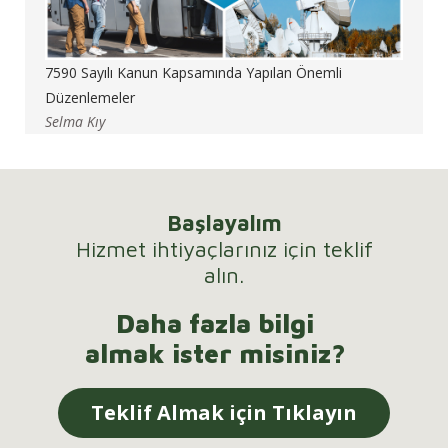
7590 Sayılı Kanun Kapsamında Yapılan Önemli
Düzenlemeler
Selma Kıy
Başlayalım
Hizmet ihtiyaçlarınız için teklif
alın.
Daha fazla bilgi
almak ister misiniz?
Teklif Almak için Tıklayın