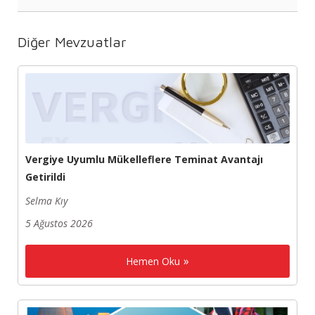
Diğer Mevzuatlar
Vergiye Uyumlu Mükelleflere Teminat Avantajı
Getirildi
Selma Kıy
5 Ağustos 2026
Hemen Oku