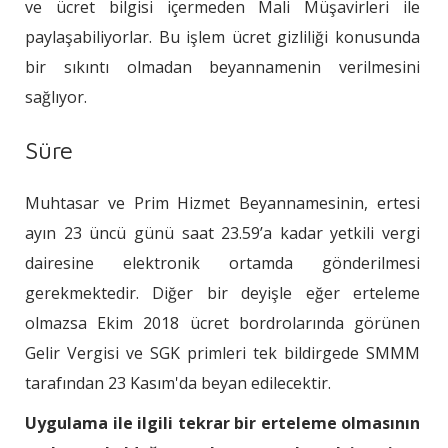
ve ücret bilgisi içermeden Mali Müşavirleri ile
paylaşabiliyorlar. Bu işlem ücret gizliliği konusunda
bir sıkıntı olmadan beyannamenin verilmesini
sağlıyor.
Süre
Muhtasar ve Prim Hizmet Beyannamesinin, ertesi
ayın 23 üncü günü saat 23.59’a kadar yetkili vergi
dairesine elektronik ortamda gönderilmesi
gerekmektedir. Diğer bir deyişle eğer erteleme
olmazsa Ekim 2018 ücret bordrolarında görünen
Gelir Vergisi ve SGK primleri tek bildirgede SMMM
tarafından 23 Kasım'da beyan edilecektir.
Uygulama ile ilgili tekrar bir erteleme olmasının