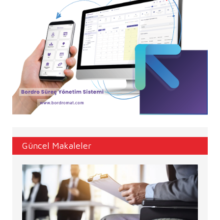
Güncel Makaleler