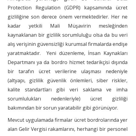
Protection Regulation (GDPR) kapsamında ücret
gizliliğine son derece önem vermektedirler. Her ne
kadar yetkili Mali Müşavirin mesleğinden
kaynaklanan bir gizlilik sorumluluğu olsa da bu veri
alış verişinin güvensizliği kurumsal firmalarda endişe
yaratmaktadır. Yeni düzenleme, İnsan Kaynakları
Departmanı ya da bordro hizmet tedarikçisi dışında
bir tarafın ücret verilerine ulaşması nedeniyle
(altyapı, gizlilik güvenlik önlemleri, siber riskler,
kalite standartları gibi veri saklama ve imha
sorumlulukları nedenleriyle) ücret gizliliği
bakımından bir sorun yaratabilir gibi görünüyor.
Mevcut uygulamada firmalar ücret bordrolarında yer
alan Gelir Vergisi rakamlarını, herhangi bir personel