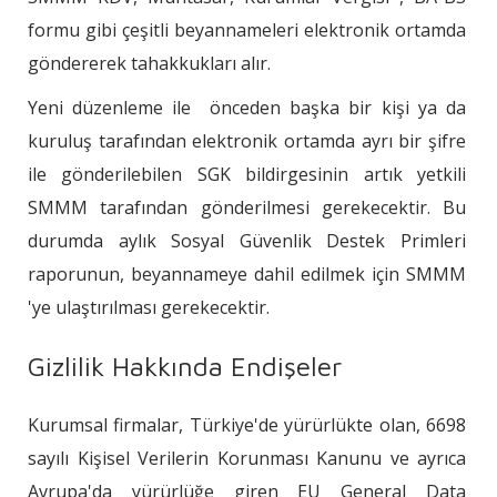
formu gibi çeşitli beyannameleri elektronik ortamda
göndererek tahakkukları alır.
Yeni düzenleme ile önceden başka bir kişi ya da
kuruluş tarafından elektronik ortamda ayrı bir şifre
ile gönderilebilen SGK bildirgesinin artık yetkili
SMMM tarafından gönderilmesi gerekecektir. Bu
durumda aylık Sosyal Güvenlik Destek Primleri
raporunun, beyannameye dahil edilmek için SMMM
'ye ulaştırılması gerekecektir.
Gizlilik Hakkında Endişeler
Kurumsal firmalar, Türkiye'de yürürlükte olan, 6698
sayılı Kişisel Verilerin Korunması Kanunu ve ayrıca
Avrupa'da yürürlüğe giren EU General Data