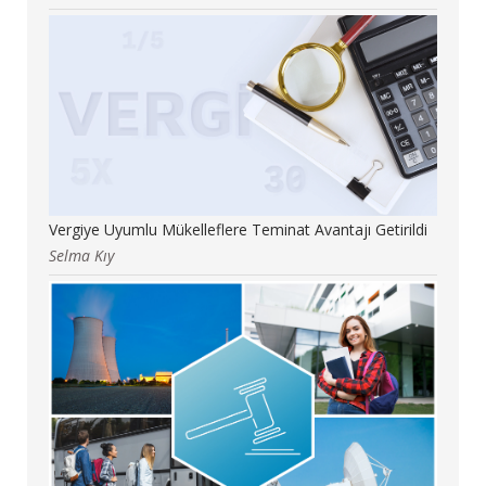
Vergiye Uyumlu Mükelleflere Teminat Avantajı Getirildi
Selma Kıy