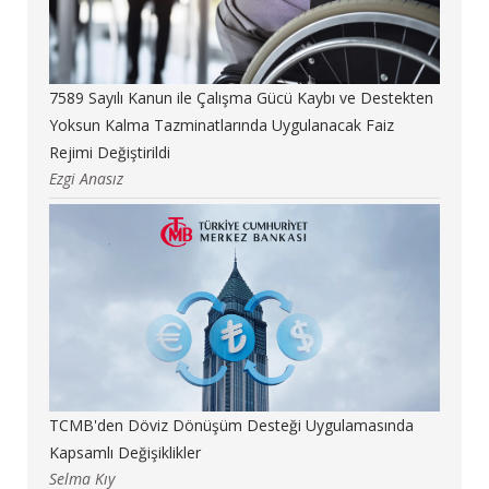
7589 Sayılı Kanun ile Çalışma Gücü Kaybı ve Destekten
Yoksun Kalma Tazminatlarında Uygulanacak Faiz
Rejimi Değiştirildi
Ezgi Anasız
TCMB'den Döviz Dönüşüm Desteği Uygulamasında
Kapsamlı Değişiklikler
Selma Kıy