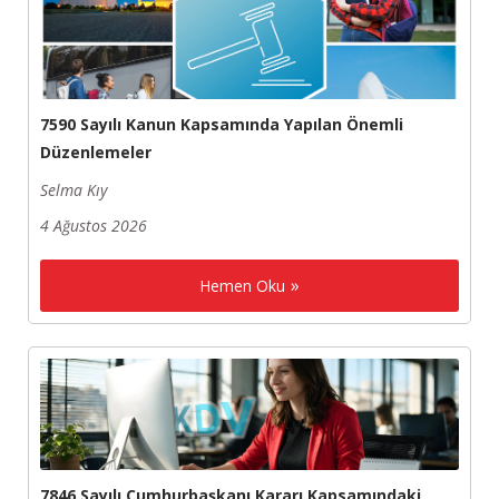
7590 Sayılı Kanun Kapsamında Yapılan Önemli
Düzenlemeler
Selma Kıy
4 Ağustos 2026
Hemen Oku
7846 Sayılı Cumhurbaşkanı Kararı Kapsamındaki