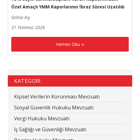
Özel Amaçlı YMM Raporlarının İbraz Süresi Uzatıldı
Selma Kıy
31 Temmuz 2026
Hemen Oku
KATEGORİ
Kişisel Verilerin Korunması Mevzuatı
Sosyal Güvenlik Hukuku Mevzuatı
Vergi Hukuku Mevzuatı
İş Sağlığı ve Güvenliği Mevzuatı