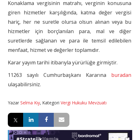
Konaklama vergisinin matrahı, verginin konusuna
giren hizmetler karşılığında, katma değer vergisi
hariç, her ne suretle olursa olsun alınan veya bu
hizmetler için borçlanılan para, mal ve diğer
suretlerde sağlanan ve para ile temsil edilebilen
menfaat, hizmet ve değerler toplamıdır.
Karar yayım tarihi itibarıyla yürürlüğe girmiştir.
11263 sayılı Cumhurbaşkanı Kararına
buradan
ulaşabilirsiniz.
Yazar
Selma Kıy
,
Kategori
Vergi Hukuku Mevzuatı