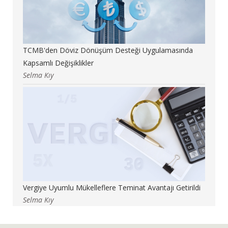
TCMB'den Döviz Dönüşüm Desteği Uygulamasında
Kapsamlı Değişiklikler
Selma Kıy
Vergiye Uyumlu Mükelleflere Teminat Avantajı Getirildi
Selma Kıy