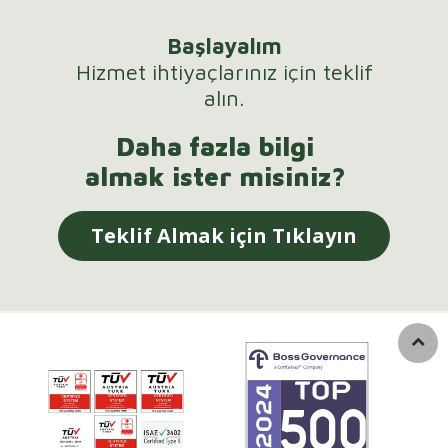
Başlayalım
Hizmet ihtiyaçlarınız için teklif
alın.
Daha fazla bilgi
almak ister misiniz?
Teklif Almak için Tıklayın