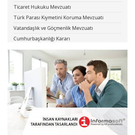
Ticaret Hukuku Mevzuatı
Türk Parası Kıymetini Koruma Mevzuatı
Vatandaşlık ve Göçmenlik Mevzuatı
Cumhurbaşkanlığı Kararı