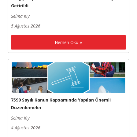
Getirildi
Selma Kıy
5 Ağustos 2026
Hemen Oku
7590 Sayılı Kanun Kapsamında Yapılan Önemli
Düzenlemeler
Selma Kıy
4 Ağustos 2026