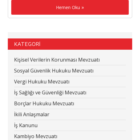
Hemen Oku
KATEGORİ
Kişisel Verilerin Korunması Mevzuatı
Sosyal Güvenlik Hukuku Mevzuatı
Vergi Hukuku Mevzuatı
İş Sağlığı ve Güvenliği Mevzuatı
Borçlar Hukuku Mevzuatı
İkili Anlaşmalar
İş Kanunu
Kambiyo Mevzuatı