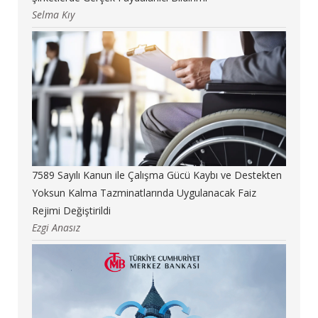
Selma Kıy
7589 Sayılı Kanun ile Çalışma Gücü Kaybı ve Destekten
Yoksun Kalma Tazminatlarında Uygulanacak Faiz
Rejimi Değiştirildi
Ezgi Anasız