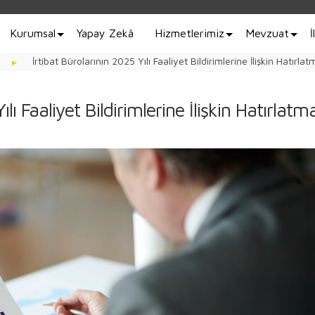
Kurumsal
Yapay Zekâ
Hizmetlerimiz
Mevzuat
İ
İrtibat Bürolarının 2025 Yılı Faaliyet Bildirimlerine İlişkin Hatırlat
ılı Faaliyet Bildirimlerine İlişkin Hatırlatm