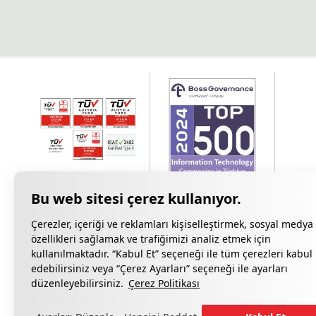
Çerezler, içeriği ve reklamları kişiselleştirmek, sosyal medya
özellikleri sağlamak ve trafiğimizi analiz etmek için
kullanılmaktadır. “Kabul Et” seçeneği ile tüm çerezleri kabul
edebilirsiniz veya “Çerez Ayarları” seçeneği ile ayarları
Gizlilik Bildiri
düzenleyebilirsiniz.
Çerez Politikası