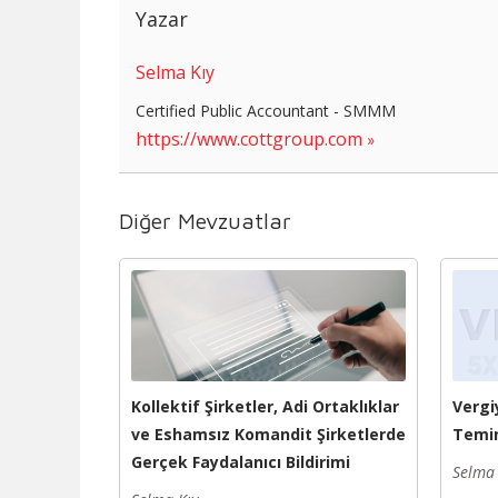
Yazar
Selma Kıy
Certified Public Accountant - SMMM
https://www.cottgroup.com
Diğer Mevzuatlar
Kollektif Şirketler, Adi Ortaklıklar
Vergi
ve Eshamsız Komandit Şirketlerde
Temin
Gerçek Faydalanıcı Bildirimi
Selma 