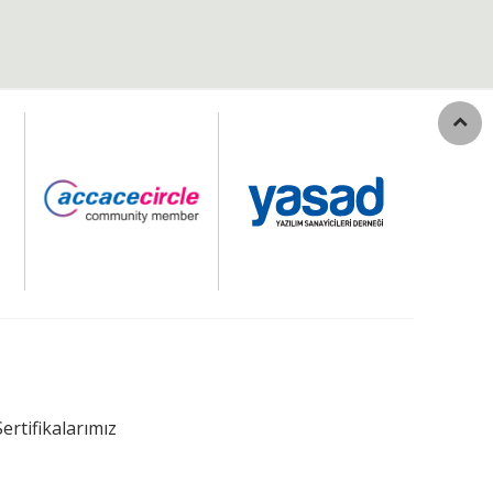
Sertifikalarımız