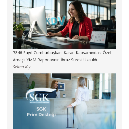
7846 Sayılı Cumhurbaşkanı Kararı Kapsamındaki Özel
Amaçlı YMM Raporlarının İbraz Süresi Uzatıldı
Selma Kıy