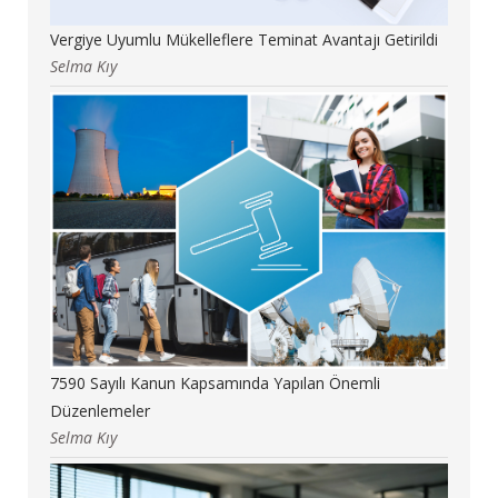
Vergiye Uyumlu Mükelleflere Teminat Avantajı Getirildi
Selma Kıy
7590 Sayılı Kanun Kapsamında Yapılan Önemli
Düzenlemeler
Selma Kıy