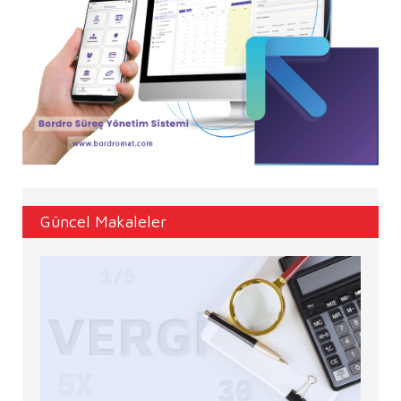
Güncel Makaleler