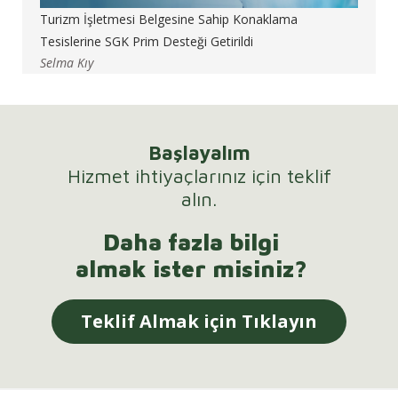
Turizm İşletmesi Belgesine Sahip Konaklama
Tesislerine SGK Prim Desteği Getirildi
Selma Kıy
Başlayalım
Hizmet ihtiyaçlarınız için teklif
alın.
Daha fazla bilgi
almak ister misiniz?
Teklif Almak için Tıklayın