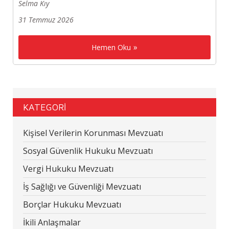
Selma Kıy
31 Temmuz 2026
Hemen Oku
KATEGORİ
Kişisel Verilerin Korunması Mevzuatı
Sosyal Güvenlik Hukuku Mevzuatı
Vergi Hukuku Mevzuatı
İş Sağlığı ve Güvenliği Mevzuatı
Borçlar Hukuku Mevzuatı
İkili Anlaşmalar