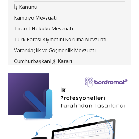
İş Kanunu
Kambiyo Mevzuatı
Ticaret Hukuku Mevzuatı
Türk Parası Kıymetini Koruma Mevzuatı
Vatandaşlık ve Göçmenlik Mevzuatı
Cumhurbaşkanlığı Kararı