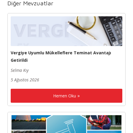
Diğer Mevzuatlar
Vergiye Uyumlu Mükelleflere Teminat Avantajı
Getirildi
Selma Kıy
5 Ağustos 2026
Hemen Oku