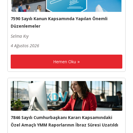
7590 Sayılı Kanun Kapsamında Yapılan Önemli
Düzenlemeler
Selma Kıy
4 Ağustos 2026
Hemen Oku
7846 Sayılı Cumhurbaşkanı Kararı Kapsamındaki
Özel Amaçlı YMM Raporlarının İbraz Süresi Uzatıldı