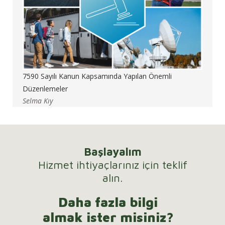
7590 Sayılı Kanun Kapsamında Yapılan Önemli
Düzenlemeler
Selma Kıy
Başlayalım
Hizmet ihtiyaçlarınız için teklif
alın.
Daha fazla bilgi
almak ister misiniz?