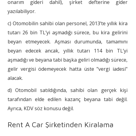
onarım gideri dahil), şirket defterine gider
yazılabiliyor.
c) Otomobilin sahibi olan personel, 2013’te yıllık kira
tutarı 26 bin TL’yi aşmadığı sürece, bu kira gelirini
beyan etmeyecek. Aşması durumunda, tamamını
beyan edecek ancak, yıllık tutarı 114 bin TL’yi
aşmadığı ve beyana tabi başka geliri olmadığı sürece,
gelir vergisi ödemeyecek hatta üste "vergi iadesi"
alacak.
d) Otomobil satıldığında, sahibi olan gerçek kişi
tarafından elde edilen kazanç beyana tabi değil.
Ayrıca, KDV söz konusu değil.
Rent A Car Şirketinden Kiralama