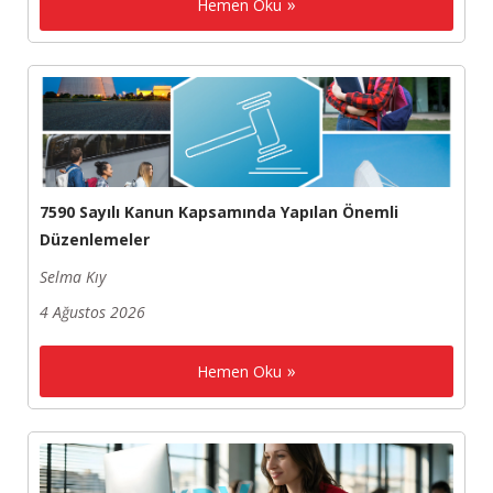
Hemen Oku
7590 Sayılı Kanun Kapsamında Yapılan Önemli
Düzenlemeler
Selma Kıy
4 Ağustos 2026
Hemen Oku