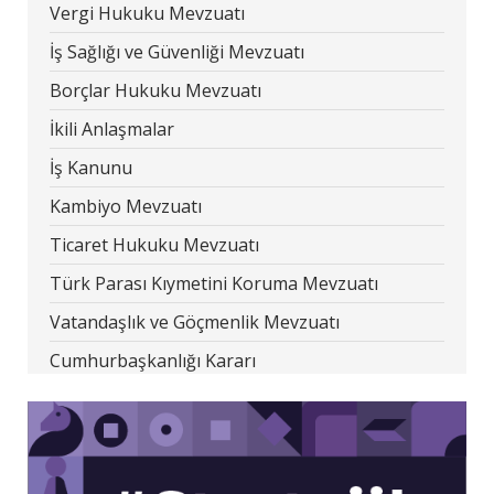
Vergi Hukuku Mevzuatı
İş Sağlığı ve Güvenliği Mevzuatı
Borçlar Hukuku Mevzuatı
İkili Anlaşmalar
İş Kanunu
Kambiyo Mevzuatı
Ticaret Hukuku Mevzuatı
Türk Parası Kıymetini Koruma Mevzuatı
Vatandaşlık ve Göçmenlik Mevzuatı
Cumhurbaşkanlığı Kararı