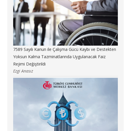
7589 Sayılı Kanun ile Çalışma Gücü Kaybı ve Destekten
Yoksun Kalma Tazminatlarında Uygulanacak Faiz
Rejimi Değiştirildi
Ezgi Anasız