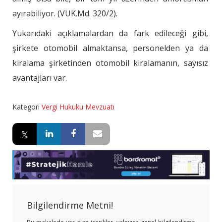
ayırabiliyor. (VUK.Md. 320/2).
Yukarıdaki açıklamalardan da fark edileceği gibi,
şirkete otomobil almaktansa, personelden ya da
kiralama şirketinden otomobil kiralamanın, sayısız
avantajları var.
Kategori
Vergi Hukuku Mevzuatı
Bilgilendirme Metni!