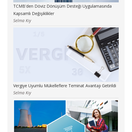
TCMB'den Döviz Dönüşüm Desteği Uygulamasında
Kapsamlı Değişiklikler
Selma Kıy
Vergiye Uyumlu Mükelleflere Teminat Avantajı Getirildi
Selma Kıy