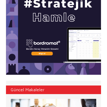
Güncel Makaleler