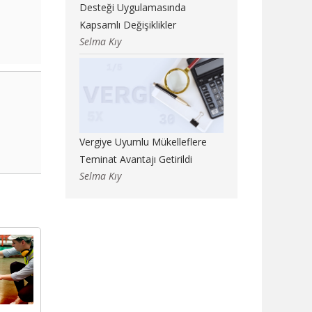
Desteği Uygulamasında
Kapsamlı Değişiklikler
Selma Kıy
Vergiye Uyumlu Mükelleflere
Teminat Avantajı Getirildi
Selma Kıy