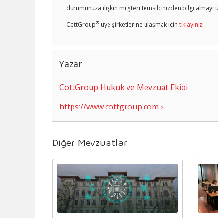
durumunuza ilişkin müşteri temsilcinizden bilgi almayı u
®
CottGroup
üye şirketlerine ulaşmak için
tıklayınız
.
Yazar
CottGroup Hukuk ve Mevzuat Ekibi
https://www.cottgroup.com
Diğer Mevzuatlar