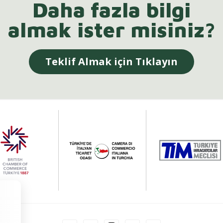
Daha fazla bilgi
almak ister misiniz?
Teklif Almak için Tıklayın