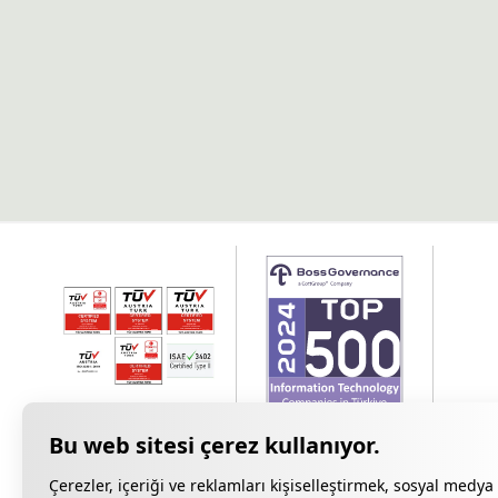
Çerezler, içeriği ve reklamları kişiselleştirmek, sosyal medya