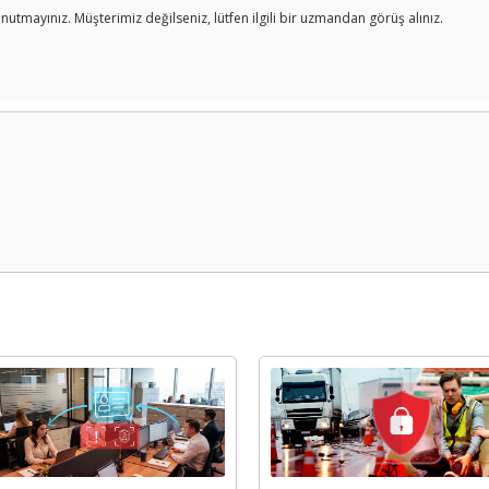
nutmayınız. Müşterimiz değilseniz, lütfen ilgili bir uzmandan görüş alınız.