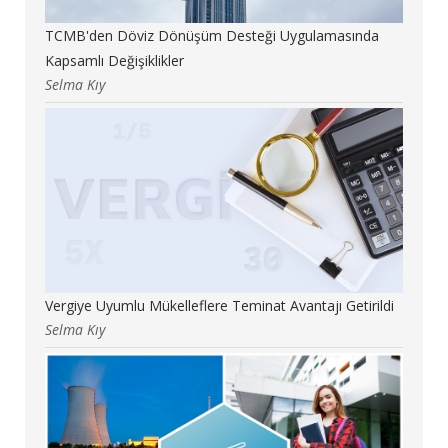
TCMB'den Döviz Dönüşüm Desteği Uygulamasında
Kapsamlı Değişiklikler
Selma Kıy
Vergiye Uyumlu Mükelleflere Teminat Avantajı Getirildi
Selma Kıy