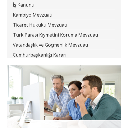
İş Kanunu
Kambiyo Mevzuatı
Ticaret Hukuku Mevzuatı
Türk Parası Kıymetini Koruma Mevzuatı
Vatandaşlık ve Göçmenlik Mevzuatı
Cumhurbaşkanlığı Kararı