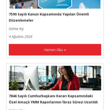
7590 Sayılı Kanun Kapsamında Yapılan Önemli
Düzenlemeler
Selma Kıy
4 Ağustos 2026
Hemen Oku
7846 Sayılı Cumhurbaşkanı Kararı Kapsamındaki
Özel Amaçlı YMM Raporlarının İbraz Süresi Uzatıldı