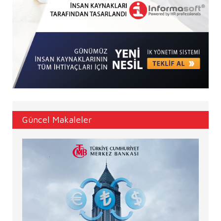
Güncel Makaleler