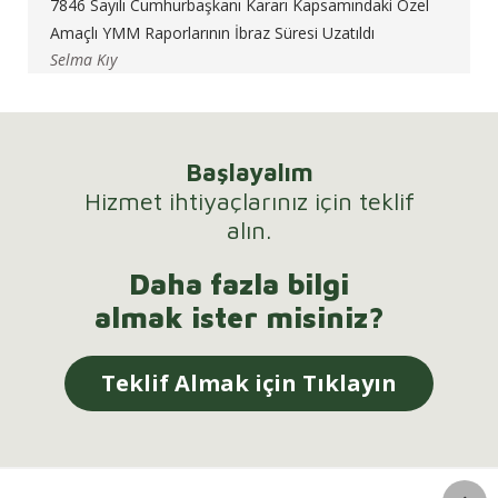
7846 Sayılı Cumhurbaşkanı Kararı Kapsamındaki Özel
Amaçlı YMM Raporlarının İbraz Süresi Uzatıldı
Selma Kıy
Başlayalım
Hizmet ihtiyaçlarınız için teklif
alın.
Daha fazla bilgi
almak ister misiniz?
Teklif Almak için Tıklayın