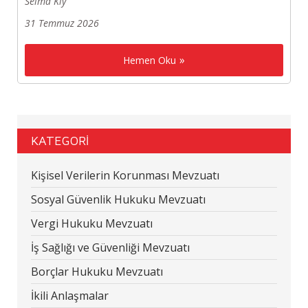
Selma Kıy
31 Temmuz 2026
Hemen Oku
KATEGORİ
Kişisel Verilerin Korunması Mevzuatı
Sosyal Güvenlik Hukuku Mevzuatı
Vergi Hukuku Mevzuatı
İş Sağlığı ve Güvenliği Mevzuatı
Borçlar Hukuku Mevzuatı
İkili Anlaşmalar