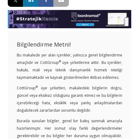
Bilgilendirme Metni!
Bu makalede yer alan içerikler, yalnızca genel bilgilendirme
®
amaçlıdır ve CottGroup
üye şirketlerine aittir. Bu içerikler,
hukuki, mali veya teknik danışmanlık hizmeti niteliği
taşımamaktadır ve kaynak gösterilmeden iktibas edilemez.
®
CottGroup
üye şirketleri, makaledeki bilgilerin doğru,
güncel veya eksiksiz olduğunu garanti etmez ve bu bilgilerin
içerebileceği hata, eksiklik veya yanlış anlaşılmalardan
doğabilecek zararlardan sorumlu değildir.
Burada sunulan bilgiler, genel bir bakış sunmak amacıyla
hazırlanmıştır. Her somut olay farklı değerlendirmeler
gerektirebilir ve bu bilgiler her duruma uygun olmayabilir.