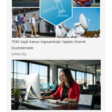
7590 Sayılı Kanun Kapsamında Yapılan Önemli
Düzenlemeler
Selma Kıy