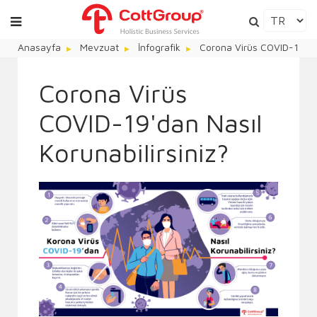
Anasayfa
Mevzuat
İnfografik
Corona Virüs COVID-19'dan
Corona Virüs
COVID-19'dan Nasıl
Korunabilirsiniz?