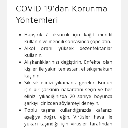
COVID 19'dan Korunma
Yöntemleri
Hapşırık / öksürük için kağıt mendil
kullanın ve mendili sonrasında çöpe atın.
Alkol oranı yüksek dezenfektanlar
kullanın.
Alışkanlıklarınızı değiştirin. Enfekte olan
kişiler ile yakın temastan, el sıkışmaktan
kaçının.
Sık sık elinizi yıkamanız gerekir. Bunun
için bir şarkının nakaratını seçin ve her
elinizi yıkadığınızda 20 saniye boyunca
şarkıyı içinizden söylemeyi deneyin.
Toplu taşıma kullandığınızda kafanızı
aşağıya doğru eğin. Virüsler hava ile
yukarı taşındığı için virüsler tarafından