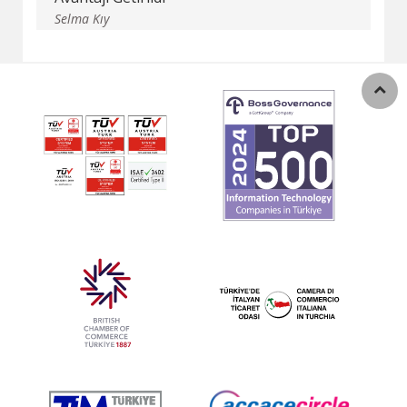
Selma Kıy