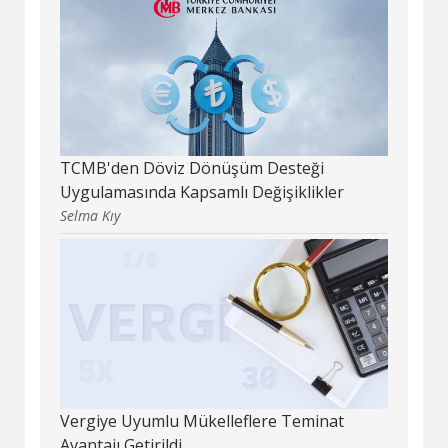
TCMB'den Döviz Dönüşüm Desteği
Uygulamasında Kapsamlı Değişiklikler
Selma Kıy
Vergiye Uyumlu Mükelleflere Teminat
Avantajı Getirildi