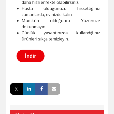
daha hızlı enfekte olabilirsiniz.
Hasta olduğunuzu hissettiğiniz
zamanlarda, evinizde kalın.
Mümkün olduğunca Yüzünüze
dokunmayın.
Günlük yaşantınızda kullandığınız
ürünleri sıkça temizleyin.
İndir