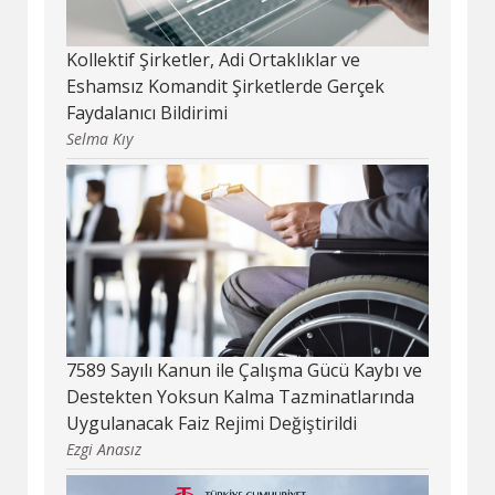
Kollektif Şirketler, Adi Ortaklıklar ve
Eshamsız Komandit Şirketlerde Gerçek
Faydalanıcı Bildirimi
Selma Kıy
7589 Sayılı Kanun ile Çalışma Gücü Kaybı ve
Destekten Yoksun Kalma Tazminatlarında
Uygulanacak Faiz Rejimi Değiştirildi
Ezgi Anasız