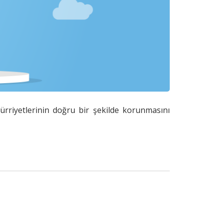
hürriyetlerinin doğru bir şekilde korunmasını