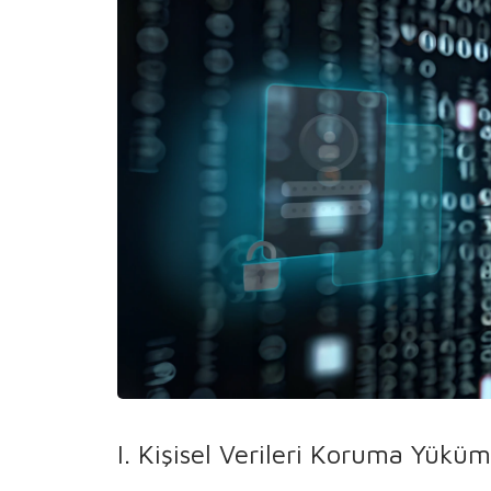
I. Kişisel Verileri Koruma Yükü