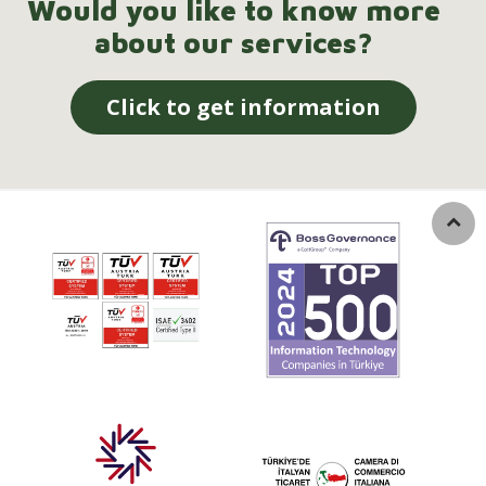
Would you like to know more
about our services?
Click to get information