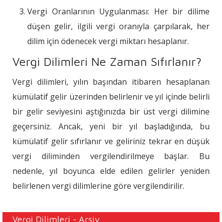
Vergi Oranlarının Uygulanması: Her bir dilime
düşen gelir, ilgili vergi oranıyla çarpılarak, her
dilim için ödenecek vergi miktarı hesaplanır.
Vergi Dilimleri Ne Zaman Sıfırlanır?
Vergi dilimleri, yılın başından itibaren hesaplanan
kümülatif gelir üzerinden belirlenir ve yıl içinde belirli
bir gelir seviyesini aştığınızda bir üst vergi dilimine
geçersiniz. Ancak, yeni bir yıl başladığında, bu
kümülatif gelir sıfırlanır ve geliriniz tekrar en düşük
vergi diliminden vergilendirilmeye başlar. Bu
nedenle, yıl boyunca elde edilen gelirler yeniden
belirlenen vergi dilimlerine göre vergilendirilir.
Vergi Dilimleri - Arşiv