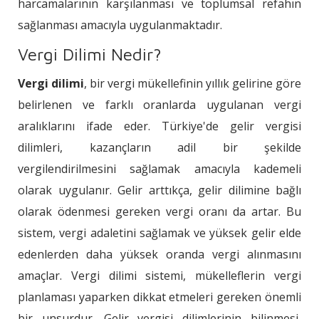
harcamalarının karşılanması ve toplumsal refahın
sağlanması amacıyla uygulanmaktadır.
Vergi Dilimi Nedir?
Vergi dilimi
, bir vergi mükellefinin yıllık gelirine göre
belirlenen ve farklı oranlarda uygulanan vergi
aralıklarını ifade eder. Türkiye'de gelir vergisi
dilimleri, kazançların adil bir şekilde
vergilendirilmesini sağlamak amacıyla kademeli
olarak uygulanır. Gelir arttıkça, gelir dilimine bağlı
olarak ödenmesi gereken vergi oranı da artar. Bu
sistem, vergi adaletini sağlamak ve yüksek gelir elde
edenlerden daha yüksek oranda vergi alınmasını
amaçlar. Vergi dilimi sistemi, mükelleflerin vergi
planlaması yaparken dikkat etmeleri gereken önemli
bir unsurdur. Gelir vergisi dilimlerinin bilinmesi,