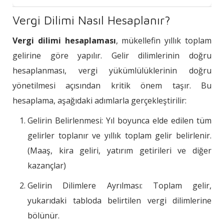
Vergi Dilimi Nasıl Hesaplanır?
Vergi dilimi hesaplaması
, mükellefin yıllık toplam
gelirine göre yapılır. Gelir dilimlerinin doğru
hesaplanması, vergi yükümlülüklerinin doğru
yönetilmesi açısından kritik önem taşır. Bu
hesaplama, aşağıdaki adımlarla gerçekleştirilir:
Gelirin Belirlenmesi: Yıl boyunca elde edilen tüm
gelirler toplanır ve yıllık toplam gelir belirlenir.
(Maaş, kira geliri, yatırım getirileri ve diğer
kazançlar)
Gelirin Dilimlere Ayrılması: Toplam gelir,
yukarıdaki tabloda belirtilen vergi dilimlerine
bölünür.