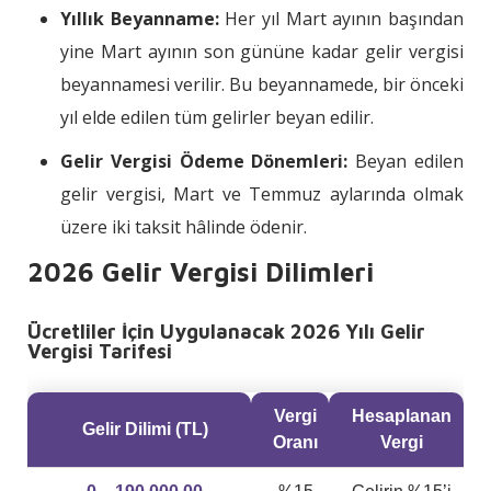
Yıllık Beyanname:
Her yıl Mart ayının başından
yine Mart ayının son gününe kadar gelir vergisi
beyannamesi verilir. Bu beyannamede, bir önceki
yıl elde edilen tüm gelirler beyan edilir.
Gelir Vergisi Ödeme Dönemleri:
Beyan edilen
gelir vergisi, Mart ve Temmuz aylarında olmak
üzere iki taksit hâlinde ödenir.
2026 Gelir Vergisi Dilimleri
Ücretliler İçin Uygulanacak 2026 Yılı Gelir
Vergisi Tarifesi
Vergi
Hesaplanan
Gelir Dilimi (TL)
Oranı
Vergi