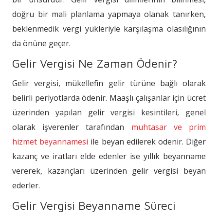
doğru bir mali planlama yapmaya olanak tanırken,
beklenmedik vergi yükleriyle karşılaşma olasılığının
da önüne geçer.
Gelir Vergisi Ne Zaman Ödenir?
Gelir vergisi, mükellefin gelir türüne bağlı olarak
belirli periyotlarda ödenir. Maaşlı çalışanlar için ücret
üzerinden yapılan gelir vergisi kesintileri, genel
olarak işverenler tarafından
muhtasar ve prim
hizmet beyannamesi
ile beyan edilerek ödenir. Diğer
kazanç ve iratları elde edenler ise yıllık beyanname
vererek, kazançları üzerinden gelir vergisi beyan
ederler.
Gelir Vergisi Beyanname Süreci