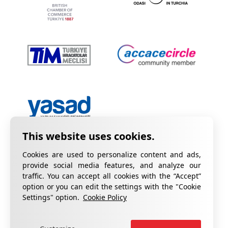
Cookies are used to personalize content and ads,
provide social media features, and analyze our
traffic. You can accept all cookies with the “Accept”
option or you can edit the settings with the "Cookie
Privacy Policy
Information on KVKK
Settings" option.
Cookie Policy
Cookie Policy
Quality Certificates