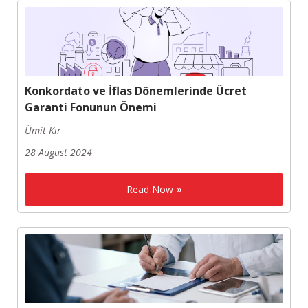
Konkordato ve İflas Dönemlerinde Ücret
Garanti Fonunun Önemi
Ümit Kır
28 August 2024
Read Now