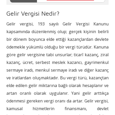
Gelir Vergisi Nedir?
Gelir vergisi, 193 sayılı Gelir Vergisi Kanunu
kapsamında düzenlenmiş olup; gerçek kişinin belirli
bir dönem boyunca elde ettiği kazançlardan devlete
ödemekle yükümlü olduğu bir vergi türüdür. Kanuna
göre gelir vergisine tabi unsurlar; ticarî kazanç, ziraî
kazanç, ücret, serbest meslek kazancı, gayrimenkul
sermaye iradı, menkul sermaye iradı ve diğer kazanç
ve iratlardan oluşmaktadır. Bu vergi türü, kazançtan
elde edilen gelir miktarına bağlı olarak hesaplanır ve
artan oranlı olarak uygulanır. Yani gelir arttıkça
ödenmesi gereken vergi oranı da artar. Gelir vergisi,
kamusal hizmetlerin finansmanı, devlet