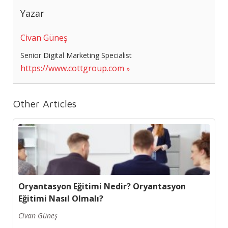
Yazar
Civan Güneş
Senior Digital Marketing Specialist
https://www.cottgroup.com
Other Articles
Oryantasyon Eğitimi Nedir? Oryantasyon
Eğitimi Nasıl Olmalı?
Civan Güneş