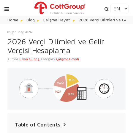
Home
Blog
Çalışma Hayatı
2026 Vergi Dilimleri ve Gelir
05 January 2026
2026 Vergi Dilimleri ve Gelir
Vergisi Hesaplama
Author
Civan Güneş
,
Category
Çalışma Hayatı
Table of Contents