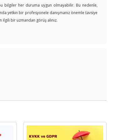
 bu bilgiler her duruma uygun olmayabilir. Bu nedenle,
arında yetkin bir profesyonele danışmanız önemle tavsiye
 ilgili bir uzmandan görüş alınız.