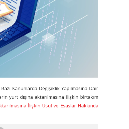
 Bazı Kanunlarda Değişiklik Yapılmasına Dair
erin yurt dışına aktarılmasına ilişkin birtakım
Aktarılmasına İlişkin Usul ve Esaslar Hakkında