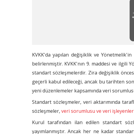
KVKK'da yapılan değişiklik ve Yönetmelik'in 
belirlenmiştir. KVKK'nın 9. maddesi ve ilgili 
standart sözleşmelerdir. Zira değişiklik önces
geçerli kabul edileceği, ancak bu tarihten son
yeni düzenlemeler kapsamında veri sorumlusu
Standart sözleşmeler, veri aktarımında taraf
sözleşmeler,
veri sorumlusu ve veri işleyenler
Kurul tarafından ilan edilen standart söz
yayımlanmıştır. Ancak her ne kadar standart