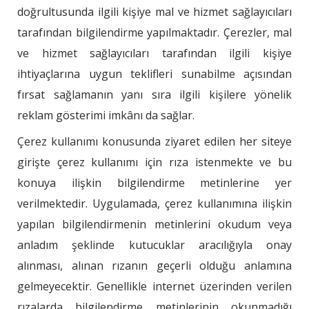
doğrultusunda ilgili kişiye mal ve hizmet sağlayıcıları
tarafından bilgilendirme yapılmaktadır. Çerezler, mal
ve hizmet sağlayıcıları tarafından ilgili kişiye
ihtiyaçlarına uygun teklifleri sunabilme açısından
fırsat sağlamanın yanı sıra ilgili kişilere yönelik
reklam gösterimi imkânı da sağlar.
Çerez kullanımı konusunda ziyaret edilen her siteye
girişte çerez kullanımı için rıza istenmekte ve bu
konuya ilişkin bilgilendirme metinlerine yer
verilmektedir. Uygulamada, çerez kullanımına ilişkin
yapılan bilgilendirmenin metinlerini okudum veya
anladım şeklinde kutucuklar aracılığıyla onay
alınması, alınan rızanın geçerli olduğu anlamına
gelmeyecektir. Genellikle internet üzerinden verilen
rızalarda bilgilendirme metinlerinin okunmadığı