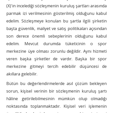
(X)'in incelediği sözleşmenin kuruluş şartları arasında
parmak izi verilmesinin gösterilmiş olduğunu kabul
edelim. Sözleşmeye konulan bu şartla ilgili şirketin
başta güvenlik, maliyet ve satış politikaları açısından
son derece önemli sebeplerinin olduğunu kabul
edelim. Mevcut durumda tüketicinin o spor
merkezine üye olması zorunlu değildir. Aynı hizmeti
veren başka şirketler de vardır. Başka bir spor
merkezine gitmeyi tercih edebilir düşüncesi de
akıllara gelebilir.
Bütün bu değerlendirmelerde asıl çözüm bekleyen
sorun, kişisel verinin bir sözleşmenin kuruluş şartı
hâline getirilebilmesinin mümkün olup olmadığı
noktasında toplanmaktadır. Kişisel veri işlemenin