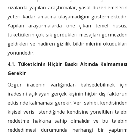
rızalarda yapılan araştırmalar, yasal düzenlemelerin
yeteri kadar amacına ulaşamadığını göstermektedir.
Yapılan araştırmalarda öne çıkan temel husus,
tüketicilerin çok sık gördükleri mesajları görmezden
geldikleri ve nadiren gizlilik bildirimlerini okudukları
yönündedir.
4.1. Tüketicinin Hiçbir Baskı Altında Kalmaması
Gerekir
Özgür iradenin varlığından bahsedebilmek için
iradesini açıklayan gerçek kişinin hiçbir dış faktörün
etkisinde kalmaması gerekir. Veri sahibi, kendisinden
kişisel verisi istendiğinde kendisine yöneltilen talebi
reddetme hakkına sahip olmalıdır ve bu talebin
reddedilmesi durumunda herhangi bir yaptırım