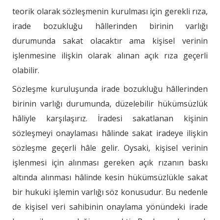
teorik olarak sözleşmenin kurulması için gerekli rıza,
irade bozukluğu hâllerinden birinin varlığı
durumunda sakat olacaktır ama kişisel verinin
işlenmesine ilişkin olarak alınan açık rıza geçerli
olabilir.
Sözleşme kuruluşunda irade bozukluğu hâllerinden
birinin varlığı durumunda, düzelebilir hükümsüzlük
hâliyle karşılaşırız. İradesi sakatlanan kişinin
sözleşmeyi onaylaması hâlinde sakat iradeye ilişkin
sözleşme geçerli hâle gelir. Oysaki, kişisel verinin
işlenmesi için alınması gereken açık rızanın baskı
altında alınması hâlinde kesin hükümsüzlükle sakat
bir hukuki işlemin varlığı söz konusudur. Bu nedenle
de kişisel veri sahibinin onaylama yönündeki irade