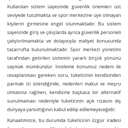
Kullanılan sistem sayesinde güvenlik önemleri üst
seviyede tutulmakta ve spor merkezine üye olmayan
kişilerin girmesine engel olunmaktadır. Bu sistem
sayesinde giriş ve çıkışlarda ayrıca güvenlik personeli
çalıştırılmamakta ve dolayısıyla maliyet konusunda
tasarrufta bulunulmaktadır. Spor merkezi yönetimi
tarafından getirilen sistemin yararlı birçok yönünü
saymak mümkündür. İnceleme konumuz nedeni ile
cevaplanması gereken soru, tüketicinin kendisinden
parmak izi istendiğinde, nedenleri makul ve meşru
olmasına rağmen, kendisine başkaca bir alternatif
sunulmaması nedeniyle tüketicinin açık rızasını dış
dünyaya yansıttığının kabul edilip edilemeyeceğidir.
Kanaatimizce, bu durumda tüketicinin özgür iradesi