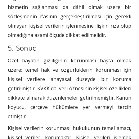
hizmetin sağlanması da dâhil olmak üzere bir
sözleşmenin ifasının gerçekleştirilmesi için gerekli
olmayan kişisel verilerin işlenmesine ilişkin rıza olup
olmadığına azami ölçüde dikkat edilmelidir.
5. Sonuç
Özel hayatın gizliliğinin korunması başta olmak
üzere; temel hak ve özgürlüklerin korunması için
kişisel verilere anayasal düzeyde bir koruma
getirilmiştir. KVKK'da, veri öznesinin kişisel özellikleri
dikkate alınarak düzenlemeler getirilmemiştir. Kanun
koyucu, çerçeve hükümlere yer vermeyi tercih
etmiştir.
Kişisel verilerin korunması hukukunun temel amacı,
kişisel verileri korumaktır. Kişisel verileri işlemek