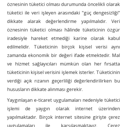
öznesinin tüketici olması durumunda öncelikli olarak
tüketici ile veri işleyen arasındaki "güç dengesizliği"
dikkate alarak değerlendirme yapılmalıdır. Veri
öznesinin tüketici olması hâlinde tüketicinin özgür
iradesiyle hareket etmediği karine olarak kabul
edilmelidir. Tüketicinin birçok kişisel verisi aynı
zamanda ekonomik bir değeri ifade etmektedir. Mal
ve hizmet sağlayıcıları mümkün olan her fırsatta
tüketicinin kişisel verisini işlemek isterler. Tüketicinin
verdiği açık rızanın geçerliliği değerlendirilirken bu
hususların dikkate alınması gerekir.
Yaygınlaşan e-ticaret uygulamaları nedeniyle tüketici
işlemi de yaygın olarak internet üzerinden
yapılmaktadır. Birçok internet sitesine girişte çerez
uygulamaları ile karşılaşmaktayız. Çerez