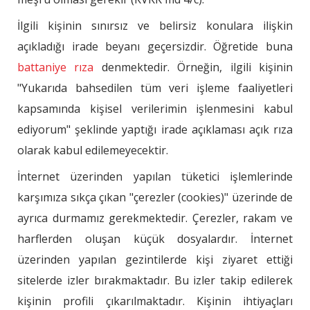
İlgili kişinin sınırsız ve belirsiz konulara ilişkin
açıkladığı irade beyanı geçersizdir. Öğretide buna
battaniye rıza
denmektedir. Örneğin, ilgili kişinin
"Yukarıda bahsedilen tüm veri işleme faaliyetleri
kapsamında kişisel verilerimin işlenmesini kabul
ediyorum" şeklinde yaptığı irade açıklaması açık rıza
olarak kabul edilemeyecektir.
İnternet üzerinden yapılan tüketici işlemlerinde
karşımıza sıkça çıkan "çerezler (cookies)" üzerinde de
ayrıca durmamız gerekmektedir. Çerezler, rakam ve
harflerden oluşan küçük dosyalardır. İnternet
üzerinden yapılan gezintilerde kişi ziyaret ettiği
sitelerde izler bırakmaktadır. Bu izler takip edilerek
kişinin profili çıkarılmaktadır. Kişinin ihtiyaçları