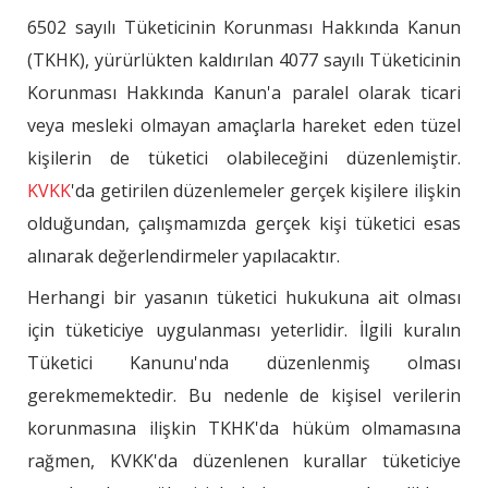
6502 sayılı Tüketicinin Korunması Hakkında Kanun
(TKHK), yürürlükten kaldırılan 4077 sayılı Tüketicinin
Korunması Hakkında Kanun'a paralel olarak ticari
veya mesleki olmayan amaçlarla hareket eden tüzel
kişilerin de tüketici olabileceğini düzenlemiştir.
KVKK
'da getirilen düzenlemeler gerçek kişilere ilişkin
olduğundan, çalışmamızda gerçek kişi tüketici esas
alınarak değerlendirmeler yapılacaktır.
Herhangi bir yasanın tüketici hukukuna ait olması
için tüketiciye uygulanması yeterlidir. İlgili kuralın
Tüketici Kanunu'nda düzenlenmiş olması
gerekmemektedir. Bu nedenle de kişisel verilerin
korunmasına ilişkin TKHK'da hüküm olmamasına
rağmen, KVKK'da düzenlenen kurallar tüketiciye