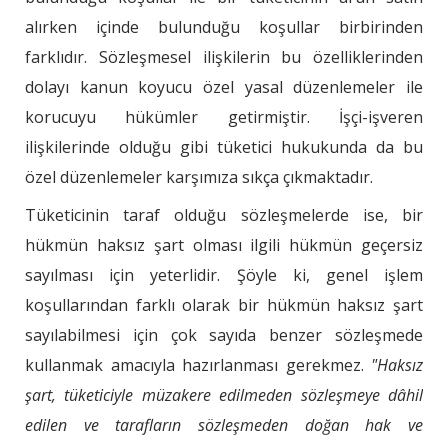
alırken içinde bulunduğu koşullar birbirinden
farklıdır. Sözleşmesel ilişkilerin bu özelliklerinden
dolayı kanun koyucu özel yasal düzenlemeler ile
korucuyu hükümler getirmiştir. İşçi-işveren
ilişkilerinde olduğu gibi tüketici hukukunda da bu
özel düzenlemeler karşımıza sıkça çıkmaktadır.
Tüketicinin taraf olduğu sözleşmelerde ise, bir
hükmün haksız şart olması ilgili hükmün geçersiz
sayılması için yeterlidir. Şöyle ki, genel işlem
koşullarından farklı olarak bir hükmün haksız şart
sayılabilmesi için çok sayıda benzer sözleşmede
kullanmak amacıyla hazırlanması gerekmez.
"Haksız
şart, tüketiciyle müzakere edilmeden sözleşmeye dâhil
edilen ve tarafların sözleşmeden doğan hak ve