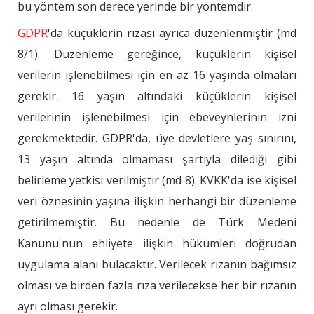
bu yöntem son derece yerinde bir yöntemdir.
GDPR
'da küçüklerin rızası ayrıca düzenlenmiştir (md
8/1). Düzenleme gereğince, küçüklerin kişisel
verilerin işlenebilmesi için en az 16 yaşında olmaları
gerekir. 16 yaşın altındaki küçüklerin kişisel
verilerinin işlenebilmesi için ebeveynlerinin izni
gerekmektedir. GDPR'da, üye devletlere yaş sınırını,
13 yaşın altında olmaması şartıyla dilediği gibi
belirleme yetkisi verilmiştir (md 8). KVKK'da ise kişisel
veri öznesinin yaşına ilişkin herhangi bir düzenleme
getirilmemiştir. Bu nedenle de Türk Medeni
Kanunu'nun ehliyete ilişkin hükümleri doğrudan
uygulama alanı bulacaktır. Verilecek rızanın bağımsız
olması ve birden fazla rıza verilecekse her bir rızanın
ayrı olması gerekir.