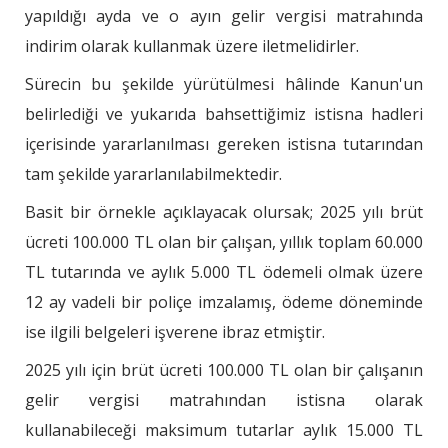
yapıldığı ayda ve o ayın gelir vergisi matrahında
indirim olarak kullanmak üzere iletmelidirler.
Sürecin bu şekilde yürütülmesi hâlinde Kanun'un
belirlediği ve yukarıda bahsettiğimiz istisna hadleri
içerisinde yararlanılması gereken istisna tutarından
tam şekilde yararlanılabilmektedir.
Basit bir örnekle açıklayacak olursak; 2025 yılı brüt
ücreti 100.000 TL olan bir çalışan, yıllık toplam 60.000
TL tutarında ve aylık 5.000 TL ödemeli olmak üzere
12 ay vadeli bir poliçe imzalamış, ödeme döneminde
ise ilgili belgeleri işverene ibraz etmiştir.
2025 yılı için brüt ücreti 100.000 TL olan bir çalışanın
gelir vergisi matrahından istisna olarak
kullanabileceği maksimum tutarlar aylık 15.000 TL