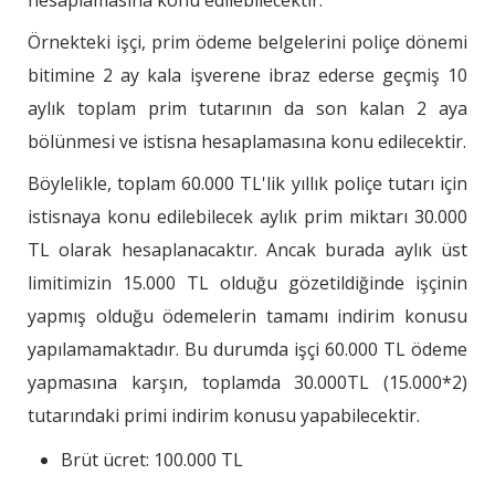
Örnekteki işçi, prim ödeme belgelerini poliçe dönemi
bitimine 2 ay kala işverene ibraz ederse geçmiş 10
aylık toplam prim tutarının da son kalan 2 aya
bölünmesi ve istisna hesaplamasına konu edilecektir.
Böylelikle, toplam 60.000 TL'lik yıllık poliçe tutarı için
istisnaya konu edilebilecek aylık prim miktarı 30.000
TL olarak hesaplanacaktır. Ancak burada aylık üst
limitimizin 15.000 TL olduğu gözetildiğinde işçinin
yapmış olduğu ödemelerin tamamı indirim konusu
yapılamamaktadır. Bu durumda işçi 60.000 TL ödeme
yapmasına karşın, toplamda 30.000TL (15.000*2)
tutarındaki primi indirim konusu yapabilecektir.
Brüt ücret: 100.000 TL