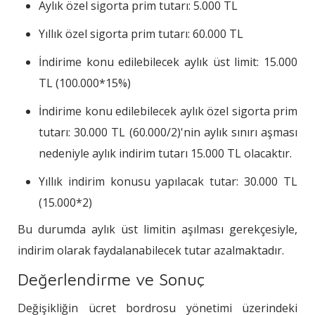
Aylık özel sigorta prim tutarı: 5.000 TL
Yıllık özel sigorta prim tutarı: 60.000 TL
İndirime konu edilebilecek aylık üst limit: 15.000
TL (100.000*15%)
İndirime konu edilebilecek aylık özel sigorta prim
tutarı: 30.000 TL (60.000/2)'nin aylık sınırı aşması
nedeniyle aylık indirim tutarı 15.000 TL olacaktır.
Yıllık indirim konusu yapılacak tutar: 30.000 TL
(15.000*2)
Bu durumda aylık üst limitin aşılması gerekçesiyle,
indirim olarak faydalanabilecek tutar azalmaktadır.
Değerlendirme ve Sonuç
Değişikliğin ücret bordrosu yönetimi üzerindeki