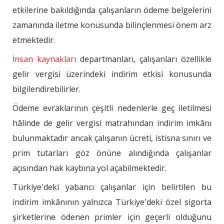
etkilerine bakıldığında çalışanların ödeme belgelerini
zamanında iletme konusunda bilinçlenmesi önem arz
etmektedir.
İnsan kaynakları
departmanları, çalışanları özellikle
gelir vergisi üzerindeki indirim etkisi konusunda
bilgilendirebilirler.
Ödeme evraklarının çeşitli nedenlerle geç iletilmesi
hâlinde de gelir vergisi matrahından indirim imkânı
bulunmaktadır ancak çalışanın ücreti, istisna sınırı ve
prim tutarları göz önüne alındığında çalışanlar
açısından hak kaybına yol açabilmektedir.
Türkiye'deki yabancı çalışanlar için belirtilen bu
indirim imkânının yalnızca Türkiye'deki özel sigorta
şirketlerine ödenen primler için geçerli olduğunu