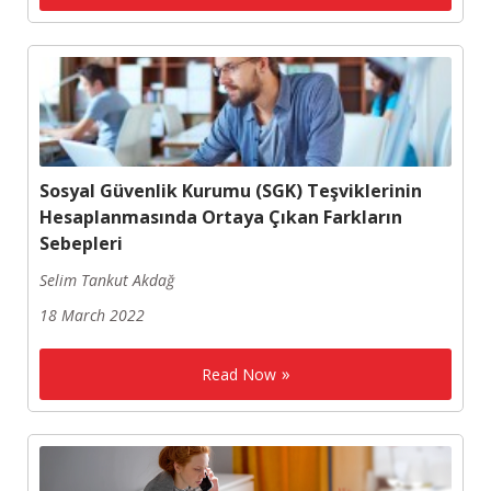
Sosyal Güvenlik Kurumu (SGK) Teşviklerinin
Hesaplanmasında Ortaya Çıkan Farkların
Sebepleri
Selim Tankut Akdağ
18 March 2022
Read Now