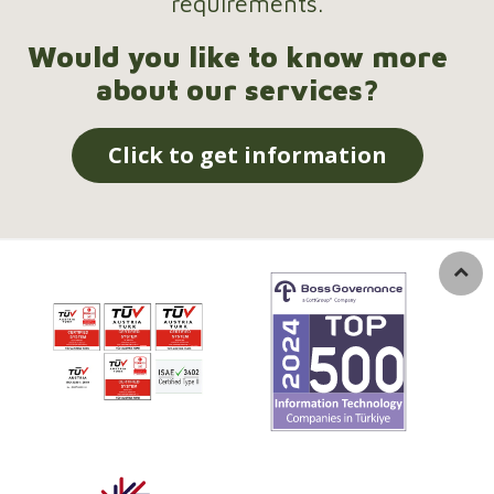
requirements.
Would you like to know more
about our services?
Click to get information