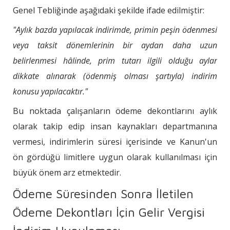
Genel Tebliğinde aşağıdaki şekilde ifade edilmiştir:
"Aylık bazda yapılacak indirimde, primin peşin ödenmesi
veya taksit dönemlerinin bir aydan daha uzun
belirlenmesi hâlinde, prim tutarı ilgili olduğu aylar
dikkate alınarak (ödenmiş olması şartıyla) indirim
konusu yapılacaktır."
Bu noktada çalışanların ödeme dekontlarını aylık
olarak takip edip insan kaynakları departmanına
vermesi, indirimlerin süresi içerisinde ve Kanun'un
ön gördüğü limitlere uygun olarak kullanılması için
büyük önem arz etmektedir.
Ödeme Süresinden Sonra İletilen
Ödeme Dekontları İçin Gelir Vergisi