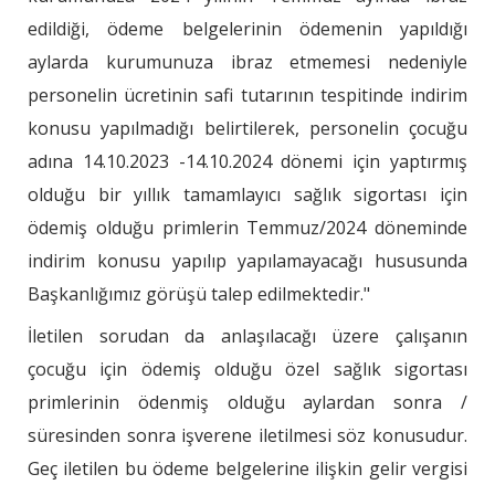
edildiği, ödeme belgelerinin ödemenin yapıldığı
aylarda kurumunuza ibraz etmemesi nedeniyle
personelin ücretinin safi tutarının tespitinde indirim
konusu yapılmadığı belirtilerek, personelin çocuğu
adına 14.10.2023 -14.10.2024 dönemi için yaptırmış
olduğu bir yıllık tamamlayıcı sağlık sigortası için
ödemiş olduğu primlerin Temmuz/2024 döneminde
indirim konusu yapılıp yapılamayacağı hususunda
Başkanlığımız görüşü talep edilmektedir."
İletilen sorudan da anlaşılacağı üzere çalışanın
çocuğu için ödemiş olduğu özel sağlık sigortası
primlerinin ödenmiş olduğu aylardan sonra /
süresinden sonra işverene iletilmesi söz konusudur.
Geç iletilen bu ödeme belgelerine ilişkin gelir vergisi