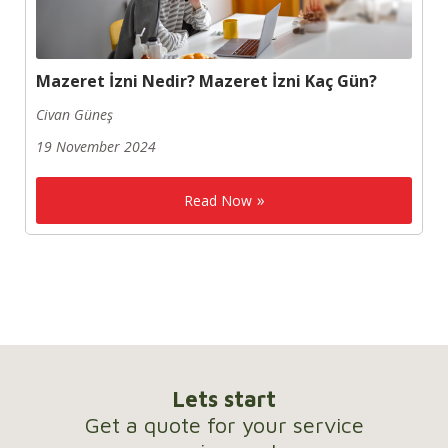
Mazeret İzni Nedir? Mazeret İzni Kaç Gün?
Civan Güneş
19 November 2024
Read Now
Lets start
Get a quote for your service