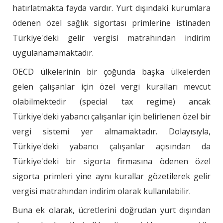
hatırlatmakta fayda vardır. Yurt dışındaki kurumlara
ödenen özel sağlık sigortası primlerine istinaden
Türkiye'deki gelir vergisi matrahından indirim
uygulanamamaktadır.
OECD ülkelerinin bir çoğunda başka ülkelerden
gelen çalışanlar için özel vergi kuralları mevcut
olabilmektedir (special tax regime) ancak
Türkiye'deki yabancı çalışanlar için belirlenen özel bir
vergi sistemi yer almamaktadır. Dolayısıyla,
Türkiye'deki yabancı çalışanlar açısından da
Türkiye'deki bir sigorta firmasına ödenen özel
sigorta primleri yine aynı kurallar gözetilerek gelir
vergisi matrahından indirim olarak kullanılabilir.
Buna ek olarak, ücretlerini doğrudan yurt dışından