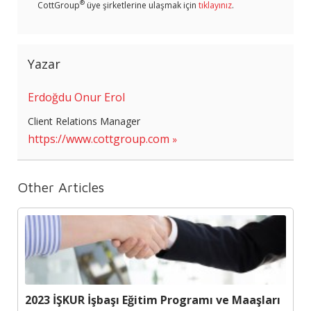
®
CottGroup
üye şirketlerine ulaşmak için
tıklayınız
.
Yazar
Erdoğdu Onur Erol
Client Relations Manager
https://www.cottgroup.com
Other Articles
2023 İŞKUR İşbaşı Eğitim Programı ve Maaşları