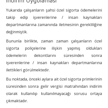
İndirim Uygulaması
Yukarıda çalışanların şahsi özel sigorta ödemelerini
takip edip işverenlerine / insan kaynakları
departmanlarına zamanında iletmesinin gerekliliğine
değinmiştik.
Bununla birlikte, zaman zaman çalışanların özel
sigorta poliçelerine ilişkin yapmış oldukları
ödemelerin dekontlarını süresinden sonra
işverenlerine / insan kaynakları departmanlarına
ilettikleri görülmektedir.
Bu noktada, önceki aylara ait özel sigorta primlerinin
süresinden sonra gelir vergisi matrahından indirim
olarak kullanılıp kullanılmayacağı sorusu ortaya
çıkmaktadır.