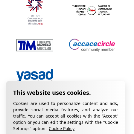
Cookies are used to personalize content and ads,
provide social media features, and analyze our
traffic. You can accept all cookies with the “Accept”
option or you can edit the settings with the "Cookie
Privacy Policy
Information on KVKK
Settings" option.
Cookie Policy