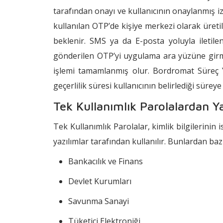
tarafından onayı ve kullanıcının onaylanmış iz
kullanılan OTP’de kişiye merkezi olarak üretil
beklenir. SMS ya da E-posta yoluyla iletile
gönderilen OTP’yi uygulama ara yüzüne girm
işlemi tamamlanmış olur. Bordromat Süreç 
geçerlilik süresi kullanıcının belirlediği süreye 
Tek Kullanımlık Parolalardan Y
Tek Kullanımlık Parolalar, kimlik bilgilerinin 
yazılımlar tarafından kullanılır. Bunlardan bazı
Bankacılık ve Finans
Devlet Kurumları
Savunma Sanayi
Tüketici Elektroniği