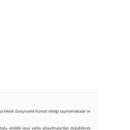
veya teknik danışmanlık hizmeti niteliği taşımamaktadır ve
 hata, eksiklik veya yanlış anlaşılmalardan doğabilecek