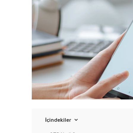
İçindekiler