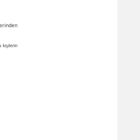
erinden
 kişilerin