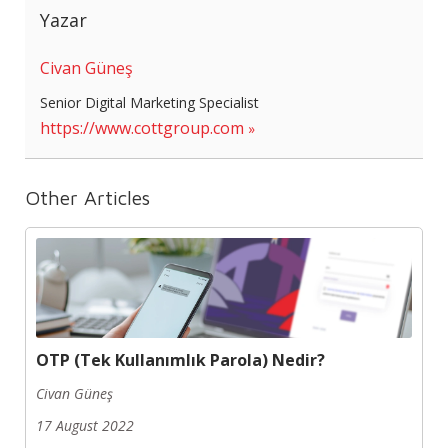
Yazar
Civan Güneş
Senior Digital Marketing Specialist
https://www.cottgroup.com
Other Articles
OTP (Tek Kullanımlık Parola) Nedir?
Civan Güneş
17 August 2022