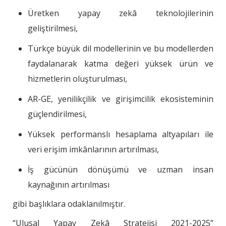
Üretken yapay zekâ teknolojilerinin
geliştirilmesi,
Türkçe büyük dil modellerinin ve bu modellerden
faydalanarak katma değeri yüksek ürün ve
hizmetlerin oluşturulması,
AR-GE, yenilikçilik ve girişimcilik ekosisteminin
güçlendirilmesi,
Yüksek performanslı hesaplama altyapıları ile
veri erişim imkânlarının artırılması,
İş gücünün dönüşümü ve uzman insan
kaynağının artırılması
gibi başlıklara odaklanılmıştır.
“Ulusal Yapay Zekâ Stratejisi 2021-2025”