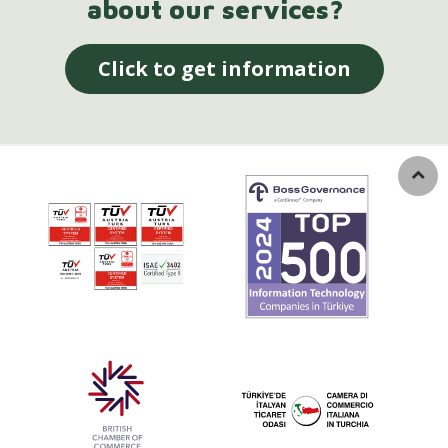
about our services?
Click to get information