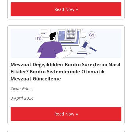
Read Now
Mevzuat Değişiklikleri Bordro Süreçlerini Nasıl
Etkiler? Bordro Sistemlerinde Otomatik
Mevzuat Güncelleme
Civan Güneş
3 April 2026
Read Now