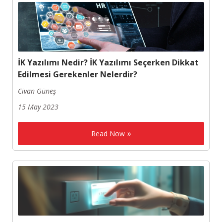
İK Yazılımı Nedir? İK Yazılımı Seçerken Dikkat
Edilmesi Gerekenler Nelerdir?
Civan Güneş
15 May 2023
Read Now